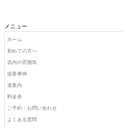
メニュー
ホーム
初めての方へ
店内の雰囲気
改善事例
道案内
料金表
ご予約・お問い合わせ
よくある質問