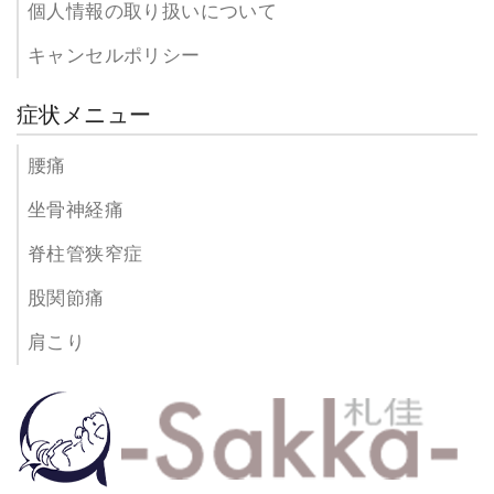
個人情報の取り扱いについて
キャンセルポリシー
症状メニュー
腰痛
坐骨神経痛
脊柱管狭窄症
股関節痛
肩こり