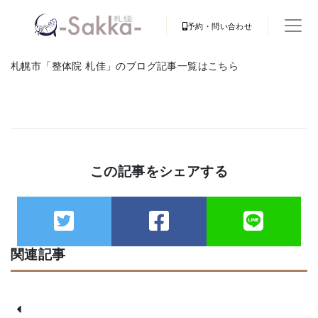
予約・問い合わせ
札幌市「整体院 札佳」のブログ記事一覧はこちら
この記事をシェアする
関連記事